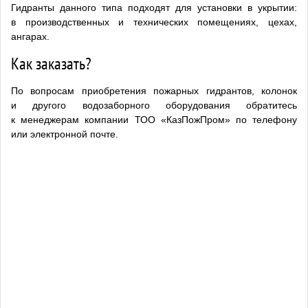
Гидранты данного типа подходят для установки в укрытии:
в производственных и технических помещениях, цехах,
ангарах.
Как заказать?
По вопросам приобретения пожарных гидрантов, колонок
и другого водозаборного оборудования обратитесь
к менеджерам компании ТОО «КазПожПром» по телефону
или электронной почте.