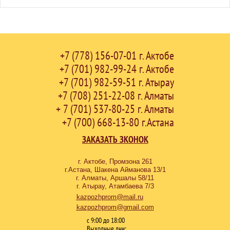
+7 (778) 156-07-01 г. Актобе
+7 (701) 982-99-24 г. Актобе
+7 (701) 982-59-51 г. Атырау
+7 (708) 251-22-08 г. Алматы
+ 7 (701) 537-80-25 г. Алматы
+7 (700) 668-13-80 г.Астана
ЗАКАЗАТЬ ЗКОНОК
г. Актобе, Промзона 261
г.Астана, Шакена Айманова 13/1
г. Алматы, Аршалы 58/11
г. Атырау, Атамбаева 7/3
kazpozhprom@mail.ru
kazpozhprom@gmail.com
с 9:00 до 18:00
Выходные дни: