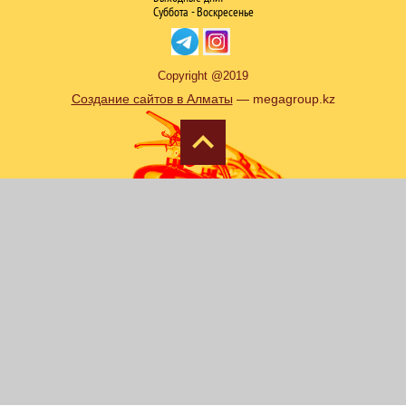
Суббота - Воскресенье
Copyright @2019
Создание сайтов в Алматы
— megagroup.kz