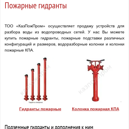
Пожарные гидранты
ТОО «КазПожПром» осуществляет продажу устройств для
разбора воды из водопроводных сетей. У нас Вы можете
купить пожарные гидранты, пожарные подставки различных
конфигураций и размеров, водоразборные колонки и колонки
пожарные КПА.
Гидранты пожарные
Колонка пожарная КПА
Подземные гидранты и дополнения к ним