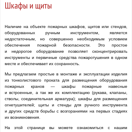
Шкафы и щиты
Наличие на объекте пожарных шкафов, щитов или стендов,
оборудованных ручным инструментом, является
недостаточным, но совершенно необходимым условием
обеспечения пожарной безопасности. Это простое
и недорогое оборудование позволяет сконцентрировать
инструменты и первичные средства пожаротушения в одном
месте и обеспечивает их сохранность.
Мы предлагаем простые в монтаже и эксплуатации изделия
из тонколистового проката для размещения оборудования
пожарных кранов — шкафы пожарные навесные
и встроенные, а так же их комплектацию (рукава, клапаны,
стволы, соединительная арматура); шкафы для размещения
огнетушителей; щиты и стенды для ручного инструмента
и других средств борьбы с возгораниями на первых стадиях
их возникновения.
На этой странице вы можете ознакомиться с нашим