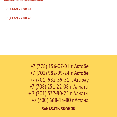
+7 (7132) 74 00 47
+7 (7132) 74 00 48
+7 (778) 156-07-01 г. Актобе
+7 (701) 982-99-24 г. Актобе
+7 (701) 982-59-51 г. Атырау
+7 (708) 251-22-08 г. Алматы
+ 7 (701) 537-80-25 г. Алматы
+7 (700) 668-13-80 г.Астана
ЗАКАЗАТЬ ЗКОНОК