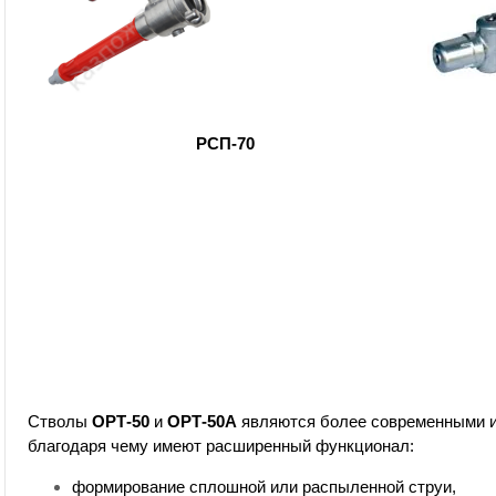
РСП-70
Стволы
ОРТ-50
и
ОРТ-50А
являются более современными и
благодаря чему имеют расширенный функционал:
формирование сплошной или распыленной струи,