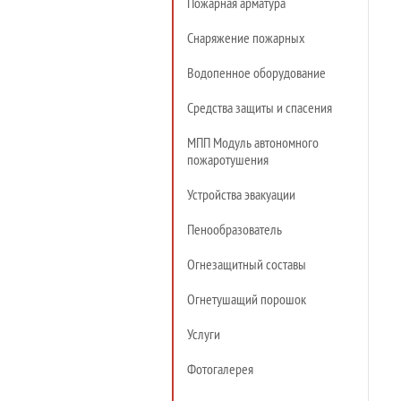
Пожарная арматура
Снаряжение пожарных
Водопенное оборудование
Средства защиты и спасения
МПП Модуль автономного
пожаротушения
Устройства эвакуации
Пенообразователь
Огнезащитный составы
Огнетушащий порошок
Услуги
Фотогалерея