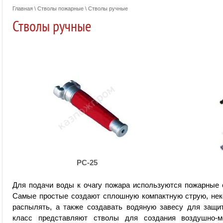
Главная
\
Стволы пожарные
\ Стволы ручные
Стволы ручные
РС-25
Для подачи воды к очагу пожара используются пожарные
Самые простые создают сплошную компактную струю, нек
распылять, а также создавать водяную завесу для защи
класс представляют стволы для создания воздушно-м