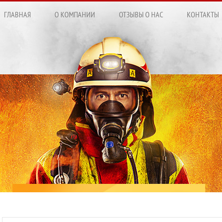
ГЛАВНАЯ
О КОМПАНИИ
ОТЗЫВЫ О НАС
КОНТАКТЫ