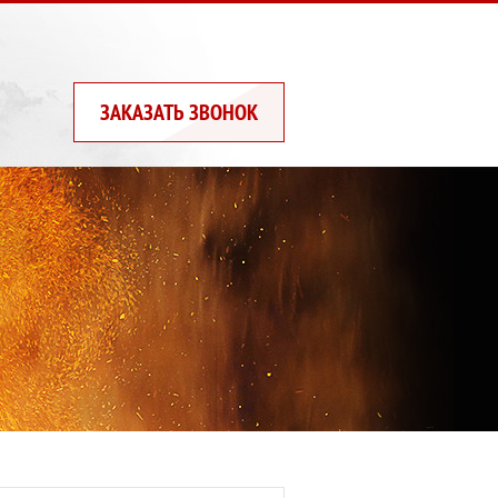
ЗАКАЗАТЬ ЗВОНОК